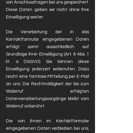
von Anschlussfragen bei uns gespeichert.
Diese Daten geben wir nicht ohne Ihre
Einwilligung weiter.
Die Verarbeitung der in das
Kontaktformular eingegebenen Daten
erfolgt somit ausschließlich auf
Grundlage Ihrer Einwilligung (Art. 6 Abs. 1
lit. a DSGVO). Sie können diese
Einwilligung jederzeit widerrufen. Dazu
reicht eine formlose Mitteilung per E-Mail
an uns. Die Rechtmäßigkeit der bis zum
Widerruf erfolgten
Datenverarbeitungsvorgänge bleibt vom
Widerruf unberührt.
Die von Ihnen im Kontaktformular
eingegebenen Daten verbleiben bei uns,