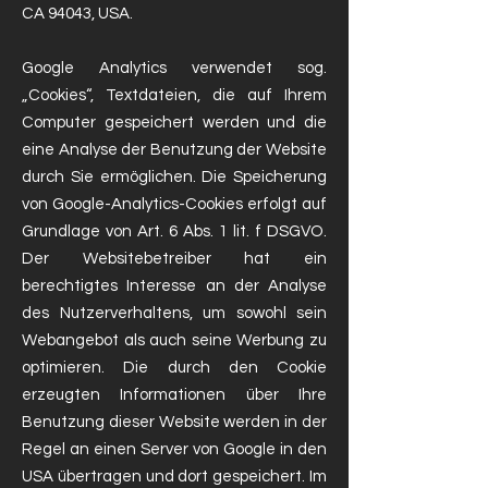
CA 94043, USA.
Google Analytics verwendet sog.
„Cookies“, Textdateien, die auf Ihrem
Computer gespeichert werden und die
eine Analyse der Benutzung der Website
durch Sie ermöglichen. Die Speicherung
von Google-Analytics-Cookies erfolgt auf
Grundlage von Art. 6 Abs. 1 lit. f DSGVO.
Der Websitebetreiber hat ein
berechtigtes Interesse an der Analyse
des Nutzerverhaltens, um sowohl sein
Webangebot als auch seine Werbung zu
optimieren. Die durch den Cookie
erzeugten Informationen über Ihre
Benutzung dieser Website werden in der
Regel an einen Server von Google in den
USA übertragen und dort gespeichert. Im