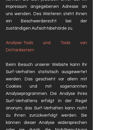
Impressum angegebenen Adresse an
uns wenden. Des Weiteren steht Ihnen
ein Beschwerderecht bei der
zuständigen Aufsichtsbehörde zu.
Analyse-Tools und Tools von
Drittanbietern
Beim Besuch unserer Website kann Ihr
Surf-Verhalten statistisch ausgewertet
werden. Das geschieht vor allem mit
Cookies und mit sogenannten
Analyseprogrammen. Die Analyse Ihres
Surf-Verhaltens erfolgt in der Regel
anonym; das Surf-Verhalten kann nicht
zu Ihnen zurückverfolgt werden. Sie
können dieser Analyse widersprechen
oder sie durch die Nichtbenutzung