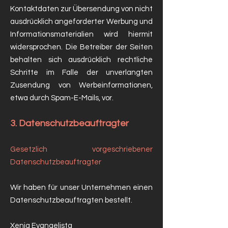
Kontaktdaten zur Übersendung von nicht
ausdrücklich angeforderter Werbung und
Informationsmaterialien wird hiermit
widersprochen. Die Betreiber der Seiten
behalten sich ausdrücklich rechtliche
Schritte im Falle der unverlangten
Zusendung von Werbeinformationen,
etwa durch Spam-E-Mails, vor.
3. Datenschutzbeauftragter
Gesetzlich vorgeschriebener
Datenschutzbeauftragter
Wir haben für unser Unternehmen einen
Datenschutzbeauftragten bestellt.
Xenia Evangelista