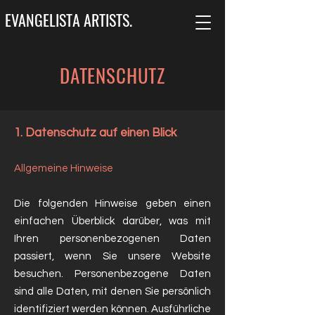
EVANGELISTA ARTISTS.
DATENSCHUTZ
1. Datenschutz auf einen Blick
Allgemeine Hinweise
Die folgenden Hinweise geben einen
einfachen Überblick darüber, was mit
Ihren personenbezogenen Daten
passiert, wenn Sie unsere Website
besuchen. Personenbezogene Daten
sind alle Daten, mit denen Sie persönlich
identifiziert werden können. Ausführliche