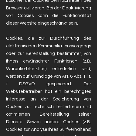
Löschen der Cookies beim Schließen des
Browser aktivieren. Bei der Deaktivierung
von Cookies kann die Funktionalität
dieser Website eingeschränkt sein.
Cookies, die zur Durchführung des
elektronischen Kommunikationsvorgangs
oder zur Bereitstellung bestimmter, von
Ihnen erwünschter Funktionen (z.B.
Warenkorbfunktion) erforderlich sind,
werden auf Grundlage von Art. 6 Abs. 1 lit.
f DSGVO gespeichert. Der
Websitebetreiber hat ein berechtigtes
Interesse an der Speicherung von
Cookies zur technisch fehlerfreien und
optimierten Bereitstellung seiner
Dienste. Soweit andere Cookies (z.B.
Cookies zur Analyse Ihres Surfverhaltens)