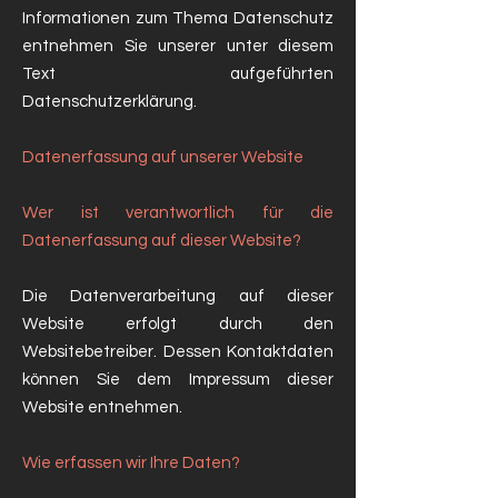
Informationen zum Thema Datenschutz
entnehmen Sie unserer unter diesem
Text aufgeführten
Datenschutzerklärung.
Datenerfassung auf unserer Website
Wer ist verantwortlich für die
Datenerfassung auf dieser Website?
Die Datenverarbeitung auf dieser
Website erfolgt durch den
Websitebetreiber. Dessen Kontaktdaten
können Sie dem Impressum dieser
Website entnehmen.
Wie erfassen wir Ihre Daten?