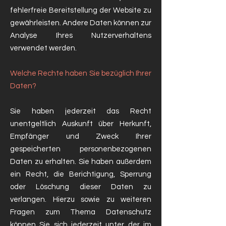
fehlerfreie Bereitstellung der Website zu
gewährleisten. Andere Daten können zur
Analyse Ihres Nutzerverhaltens
verwendet werden.
Welche Rechte haben Sie bezüglich Ihrer
Daten?
Sie haben jederzeit das Recht
unentgeltlich Auskunft über Herkunft,
Empfänger und Zweck Ihrer
gespeicherten personenbezogenen
Daten zu erhalten. Sie haben außerdem
ein Recht, die Berichtigung, Sperrung
oder Löschung dieser Daten zu
verlangen. Hierzu sowie zu weiteren
Fragen zum Thema Datenschutz
können Sie sich jederzeit unter der im