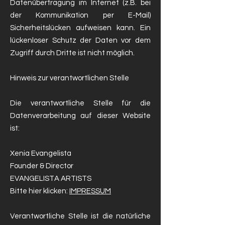
Datenübertragung im Internet (z.B. bei
der Kommunikation per E-Mail)
Sicherheitslücken aufweisen kann. Ein
lückenloser Schutz der Daten vor dem
Zugriff durch Dritte ist nicht möglich.
Hinweis zur verantwortlichen Stelle
Die verantwortliche Stelle für die
Datenverarbeitung auf dieser Website
ist:
Xenia Evangelista
Founder & Director
EVANGELISTA ARTISTS
Bitte hier klicken:
IMPRESSUM
Verantwortliche Stelle ist die natürliche