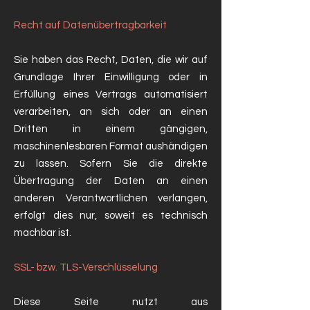
Recht auf Datenübertragbarkeit
Sie haben das Recht, Daten, die wir auf
Grundlage Ihrer Einwilligung oder in
Erfüllung eines Vertrags automatisiert
verarbeiten, an sich oder an einen
Dritten in einem gängigen,
maschinenlesbaren Format aushändigen
zu lassen. Sofern Sie die direkte
Übertragung der Daten an einen
anderen Verantwortlichen verlangen,
erfolgt dies nur, soweit es technisch
machbar ist.
SSL- bzw. TLS-Verschlüsselung
Diese Seite nutzt aus