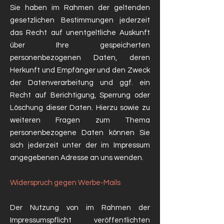
Sie haben im Rahmen der geltenden
gesetzlichen Bestimmungen jederzeit
das Recht auf unentgeltliche Auskunft
über Ihre gespeicherten
personenbezogenen Daten, deren
Herkunft und Empfänger und den Zweck
der Datenverarbeitung und ggf. ein
Recht auf Berichtigung, Sperrung oder
Löschung dieser Daten. Hierzu sowie zu
weiteren Fragen zum Thema
personenbezogene Daten können Sie
sich jederzeit unter der im Impressum
angegebenen Adresse an uns wenden.
Widerspruch gegen Werbe-Mails
Der Nutzung von im Rahmen der
Impressumspflicht veröffentlichten