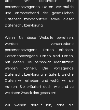
ernst. Wir behandeln Ihre
personenbezogenen Daten vertraulich
und entsprechend der gesetzlichen
Datenschutzvorschriften sowie dieser
Datenschutzerklärung.
Wenn Sie diese Website benutzen,
werden verschiedene
personenbezogene Daten erhoben.
Personenbezogene Daten sind Daten,
mit denen Sie persönlich identifiziert
werden können. Die vorliegende
Datenschutzerklärung erläutert, welche
Daten wir erheben und wofür wir sie
nutzen. Sie erläutert auch, wie und zu
welchem Zweck das geschieht.
Wir weisen darauf hin, dass die