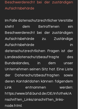
Beschwerderecht bei der zuständigen
Aufsichtsbehörde
Im Falle datenschutzrechtlicher Verstöße
steht dem Betroffenen ein
Beschwerderecht bei der zuständigen
Aufsichtsbehörde zu. Zuständige
Aufsichtsbehörde in
datenschutzrechtlichen Fragen ist der
Landesdatenschutzbeauftragte des
Bundeslandes, in dem unser
Unternehmen seinen Sitz hat. Eine Liste
der Datenschutzbeauftragten sowie
deren Kontaktdaten können folgendem
Link entnommen werden:
https://www.bfdi.bund.de/DE/Infothek/A
nschriften_Links/anschriften_links-
node.html.