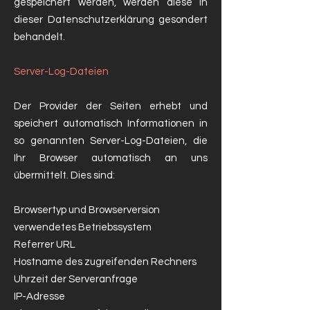
gespeichert werden, werden diese in
dieser Datenschutzerklärung gesondert
behandelt.
Server-Log-Dateien
Der Provider der Seiten erhebt und
speichert automatisch Informationen in
so genannten Server-Log-Dateien, die
Ihr Browser automatisch an uns
übermittelt. Dies sind:
Browsertyp und Browserversion
verwendetes Betriebssystem
Referrer URL
Hostname des zugreifenden Rechners
Uhrzeit der Serveranfrage
IP-Adresse