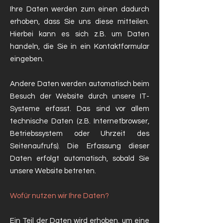
Ihre Daten werden zum einen dadurch
erhoben, dass Sie uns diese mitteilen.
Hierbei kann es sich z.B. um Daten
handeln, die Sie in ein Kontaktformular
eingeben.
Andere Daten werden automatisch beim
Besuch der Website durch unsere IT-
Systeme erfasst. Das sind vor allem
technische Daten (z.B. Internetbrowser,
Betriebssystem oder Uhrzeit des
Seitenaufrufs). Die Erfassung dieser
Daten erfolgt automatisch, sobald Sie
unsere Website betreten.
Wofür nutzen wir Ihre Daten?
Ein Teil der Daten wird erhoben, um eine