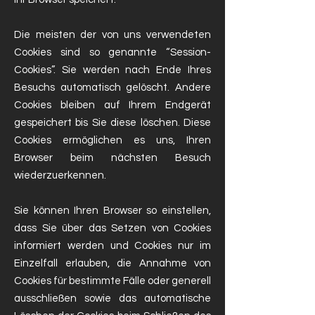
Die meisten der von uns verwendeten
Cookies sind so genannte “Session-
Cookies”. Sie werden nach Ende Ihres
Besuchs automatisch gelöscht. Andere
Cookies bleiben auf Ihrem Endgerät
gespeichert bis Sie diese löschen. Diese
Cookies ermöglichen es uns, Ihren
Browser beim nächsten Besuch
wiederzuerkennen.
Sie können Ihren Browser so einstellen,
dass Sie über das Setzen von Cookies
informiert werden und Cookies nur im
Einzelfall erlauben, die Annahme von
Cookies für bestimmte Fälle oder generell
ausschließen sowie das automatische