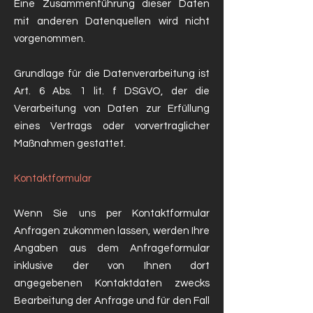
Eine Zusammenführung dieser Daten
mit anderen Datenquellen wird nicht
vorgenommen.
Grundlage für die Datenverarbeitung ist
Art. 6 Abs. 1 lit. f DSGVO, der die
Verarbeitung von Daten zur Erfüllung
eines Vertrags oder vorvertraglicher
Maßnahmen gestattet.
Kontaktformular
Wenn Sie uns per Kontaktformular
Anfragen zukommen lassen, werden Ihre
Angaben aus dem Anfrageformular
inklusive der von Ihnen dort
angegebenen Kontaktdaten zwecks
Bearbeitung der Anfrage und für den Fall