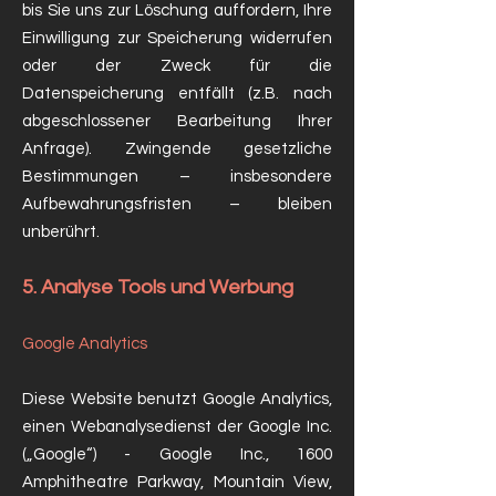
bis Sie uns zur Löschung auffordern, Ihre
Einwilligung zur Speicherung widerrufen
oder der Zweck für die
Datenspeicherung entfällt (z.B. nach
abgeschlossener Bearbeitung Ihrer
Anfrage). Zwingende gesetzliche
Bestimmungen – insbesondere
Aufbewahrungsfristen – bleiben
unberührt.
5. Analyse Tools und Werbung
Google Analytics
Diese Website benutzt Google Analytics,
einen Webanalysedienst der Google Inc.
(„Google“) - Google Inc., 1600
Amphitheatre Parkway, Mountain View,