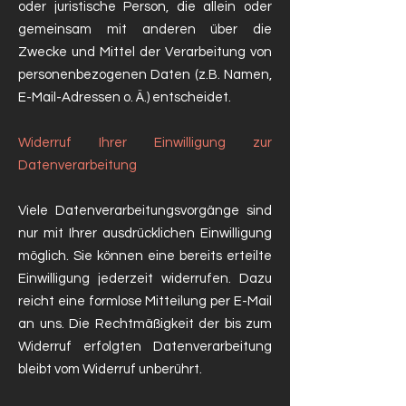
oder juristische Person, die allein oder
gemeinsam mit anderen über die
Zwecke und Mittel der Verarbeitung von
personenbezogenen Daten (z.B. Namen,
E-Mail-Adressen o. Ä.) entscheidet.
Widerruf Ihrer Einwilligung zur
Datenverarbeitung
Viele Datenverarbeitungsvorgänge sind
nur mit Ihrer ausdrücklichen Einwilligung
möglich. Sie können eine bereits erteilte
Einwilligung jederzeit widerrufen. Dazu
reicht eine formlose Mitteilung per E-Mail
an uns. Die Rechtmäßigkeit der bis zum
Widerruf erfolgten Datenverarbeitung
bleibt vom Widerruf unberührt.