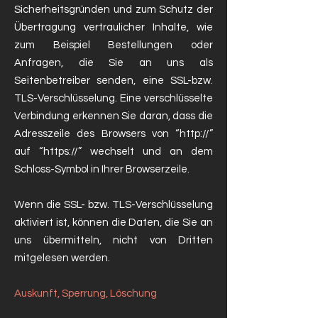
Sicherheitsgründen und zum Schutz der
Übertragung vertraulicher Inhalte, wie
zum Beispiel Bestellungen oder
Anfragen, die Sie an uns als
Seitenbetreiber senden, eine SSL-bzw.
TLS-Verschlüsselung. Eine verschlüsselte
Verbindung erkennen Sie daran, dass die
Adresszeile des Browsers von “http://”
auf “https://” wechselt und an dem
Schloss-Symbol in Ihrer Browserzeile.
Wenn die SSL- bzw. TLS-Verschlüsselung
aktiviert ist, können die Daten, die Sie an
uns übermitteln, nicht von Dritten
mitgelesen werden.
Auskunft, Sperrung, Löschung