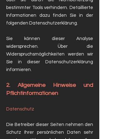
bestimmter Tools verhindern. Detaillierte
Informationen dazu finden Sie in der
folgenden Datenschutzerklärung.
Sie können dieser Analyse
widersprechen. Über die
Widerspruchsmöglichkeiten werden wir
Sie in dieser Datenschutzerklärung
informieren.
2. Allgemeine Hinweise und
Pflichtinformationen
Datenschutz
Die Betreiber dieser Seiten nehmen den
Schutz Ihrer persönlichen Daten sehr